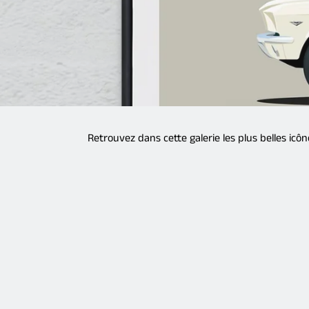
Retrouvez dans cette galerie les plus belles icô