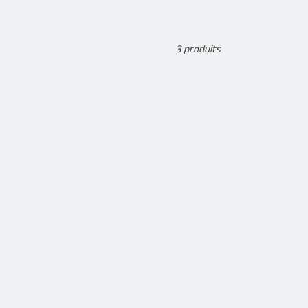
3 produits