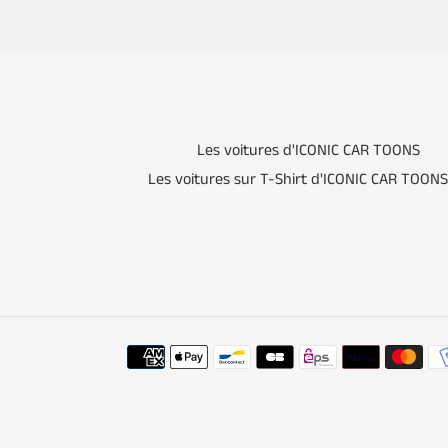
Les voitures d'ICONIC CAR TOONS
Les voitures sur T-Shirt d'ICONIC CAR TOONS
Moyens
de
paiement