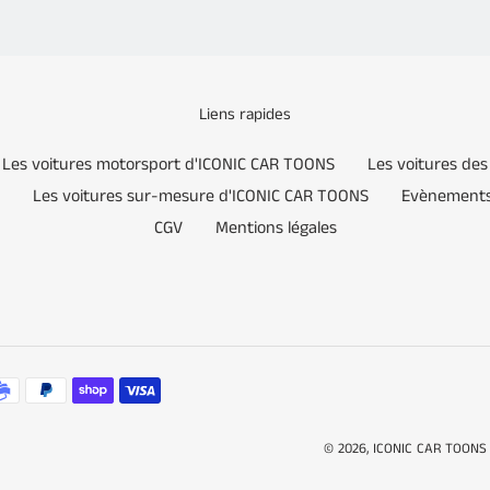
Liens rapides
Les voitures motorsport d'ICONIC CAR TOONS
Les voitures de
Les voitures sur-mesure d'ICONIC CAR TOONS
Evènements
CGV
Mentions légales
© 2026,
ICONIC CAR TOONS 