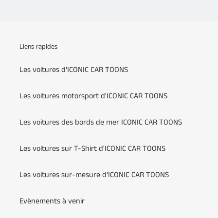
Liens rapides
Les voitures d'ICONIC CAR TOONS
Les voitures motorsport d'ICONIC CAR TOONS
Les voitures des bords de mer ICONIC CAR TOONS
Les voitures sur T-Shirt d'ICONIC CAR TOONS
Les voitures sur-mesure d'ICONIC CAR TOONS
Evènements à venir