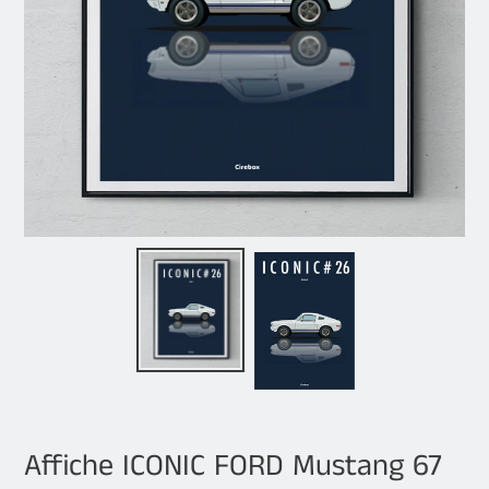
Affiche ICONIC FORD Mustang 67