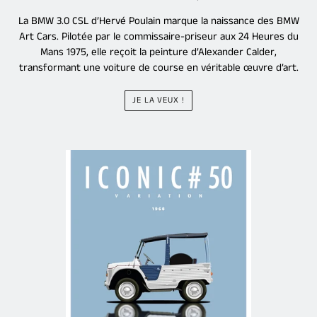
La BMW 3.0 CSL d’Hervé Poulain marque la naissance des BMW
Art Cars. Pilotée par le commissaire-priseur aux 24 Heures du
Mans 1975, elle reçoit la peinture d’Alexander Calder,
transformant une voiture de course en véritable œuvre d’art.
JE LA VEUX !