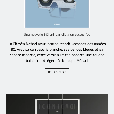
Une nouvelle Méhari, car elle a un succès fou
La Citroën Méhari Azur incarne l’esprit vacances des années
80. Avec sa carrosserie blanche, ses bandes bleues et sa
capote assortie, cette version limitée apporte une touche
balnéaire et légère à l’iconique Méhari.
JE LA VEUX !