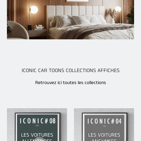
ICONIC CAR TOONS COLLECTIONS AFFICHES
Retrouvez ici toutes les collections
LES VOITURES
LES VOITURES