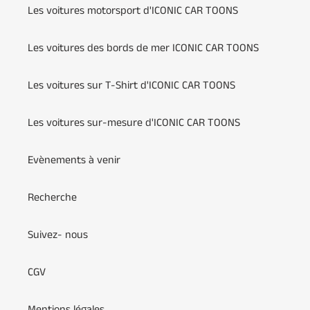
Les voitures motorsport d'ICONIC CAR TOONS
Les voitures des bords de mer ICONIC CAR TOONS
Les voitures sur T-Shirt d'ICONIC CAR TOONS
Les voitures sur-mesure d'ICONIC CAR TOONS
Evènements à venir
Recherche
Suivez- nous
CGV
Mentions légales