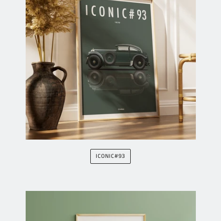
ICONIC#93