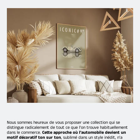
Nous sommes heureux de vous proposer une collection qui se
distingue radicalement de tout ce que l'on trouve habituellement
dans le commerce.
Cette approche où l'automobile devient un
motif décoratif ton sur ton
, sublimé dans un style inédit, n'a