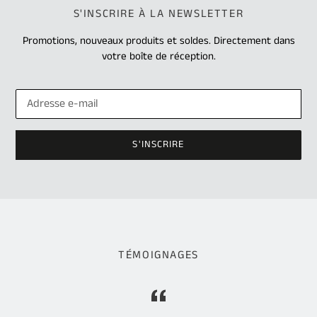
S'INSCRIRE À LA NEWSLETTER
Promotions, nouveaux produits et soldes. Directement dans
votre boîte de réception.
S'INSCRIRE
TÉMOIGNAGES