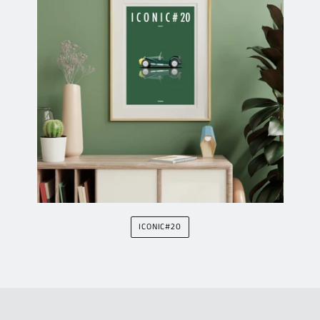
ICONIC#20