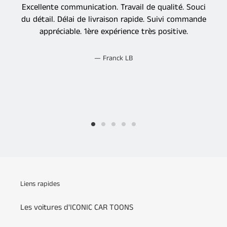
Excellente communication. Travail de qualité. Souci
du détail. Délai de livraison rapide. Suivi commande
appréciable. 1ère expérience très positive.
Franck LB
Liens rapides
Les voitures d'ICONIC CAR TOONS