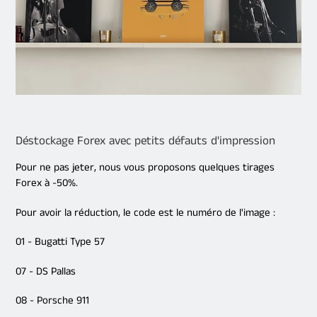
Déstockage Forex avec petits défauts d'impression
Pour ne pas jeter, nous vous proposons quelques tirages
Forex à -50%.
Pour avoir la réduction, le code est le numéro de l'image :
01 - Bugatti Type 57
07 - DS Pallas
08 - Porsche 911