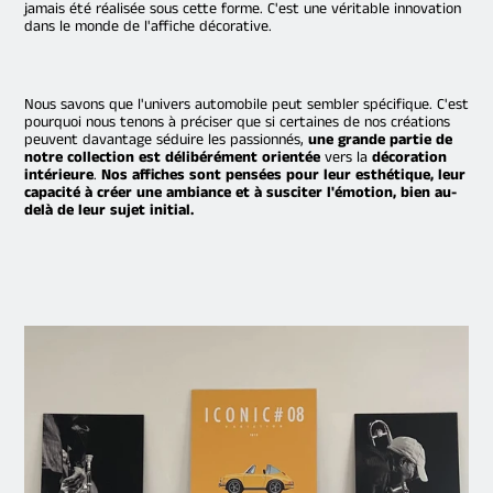
jamais été réalisée sous cette forme. C'est une véritable innovation
dans le monde de l'affiche décorative.
Nous savons que l'univers automobile peut sembler spécifique. C'est
pourquoi nous tenons à préciser que si certaines de nos créations
peuvent davantage séduire les passionnés,
une grande partie de
notre collection est délibérément orientée
vers la
décoration
intérieure
.
Nos affiches sont pensées pour leur esthétique, leur
capacité à créer une ambiance et à susciter l'émotion, bien au-
delà de leur sujet initial.