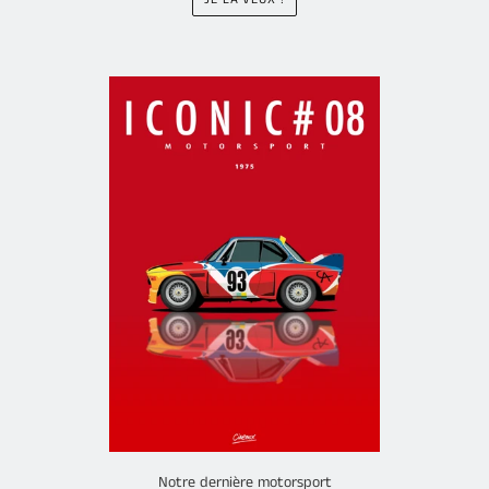
Notre dernière motorsport