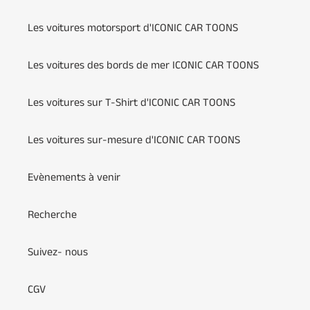
Les voitures motorsport d'ICONIC CAR TOONS
Les voitures des bords de mer ICONIC CAR TOONS
Les voitures sur T-Shirt d'ICONIC CAR TOONS
Les voitures sur-mesure d'ICONIC CAR TOONS
Evènements à venir
Recherche
Suivez- nous
CGV