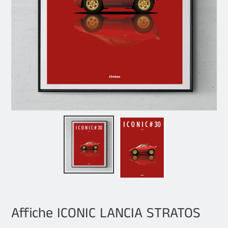
Affiche ICONIC LANCIA STRATOS