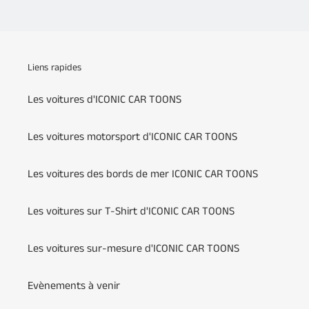
Liens rapides
Les voitures d'ICONIC CAR TOONS
Les voitures motorsport d'ICONIC CAR TOONS
Les voitures des bords de mer ICONIC CAR TOONS
Les voitures sur T-Shirt d'ICONIC CAR TOONS
Les voitures sur-mesure d'ICONIC CAR TOONS
Evènements à venir