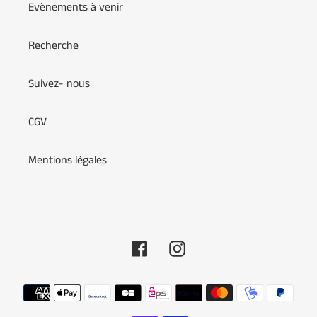
Evènements à venir
Recherche
Suivez- nous
CGV
Mentions légales
Facebook
Instagram
Moyens
de