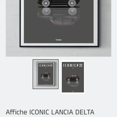
Affiche ICONIC LANCIA DELTA