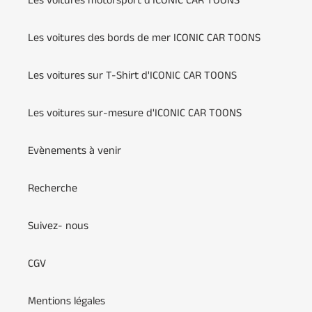
Les voitures motorsport d'ICONIC CAR TOONS
Les voitures des bords de mer ICONIC CAR TOONS
Les voitures sur T-Shirt d'ICONIC CAR TOONS
Les voitures sur-mesure d'ICONIC CAR TOONS
Evènements à venir
Recherche
Suivez- nous
CGV
Mentions légales