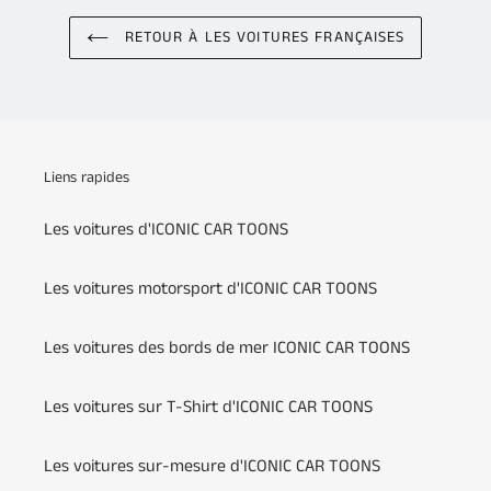
RETOUR À LES VOITURES FRANÇAISES
Liens rapides
Les voitures d'ICONIC CAR TOONS
Les voitures motorsport d'ICONIC CAR TOONS
Les voitures des bords de mer ICONIC CAR TOONS
Les voitures sur T-Shirt d'ICONIC CAR TOONS
Les voitures sur-mesure d'ICONIC CAR TOONS