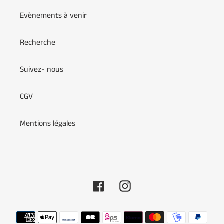
Evènements à venir
Recherche
Suivez- nous
CGV
Mentions légales
Facebook
Instagram
Moyens